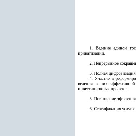
1. Ведение единой гос
приватизации.
2. Непрерывное сокраще
3. Полная цифровизация 
4. Участие в реформиро
ведения в них эффективной
инвестиционных проектов.
5. Повышение эффективн
6. Сертификация услуг о