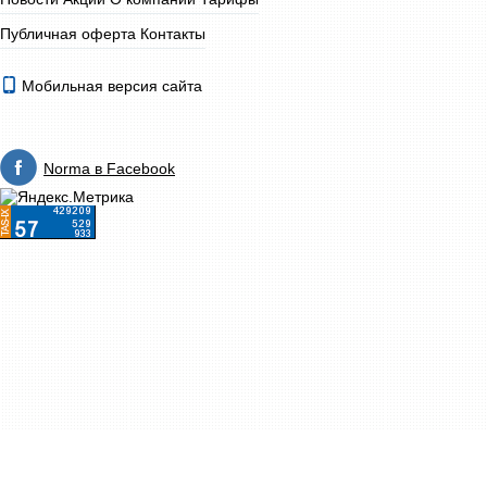
Публичная оферта
Контакты
Мобильная версия сайта
Norma в Facebook