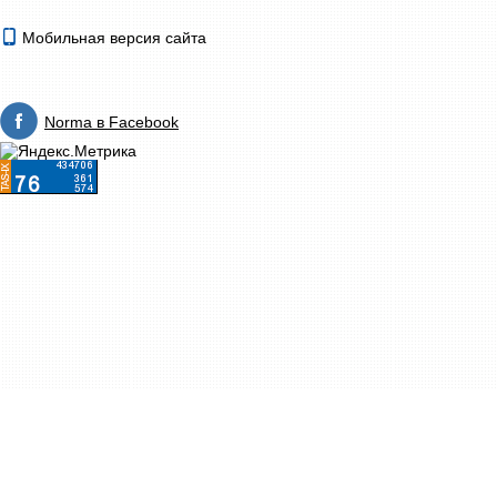
Мобильная версия сайта
Norma в Facebook