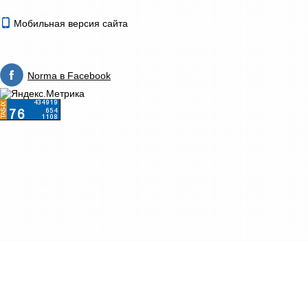
Мобильная версия сайта
Norma в Facebook