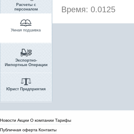
Расчеты с
Время: 0.0125
персоналом
Умная подшивка
Экспортно-
Импортные Операции
Юрист Предприятия
Новости
Акции
О компании
Тарифы
Публичная оферта
Контакты