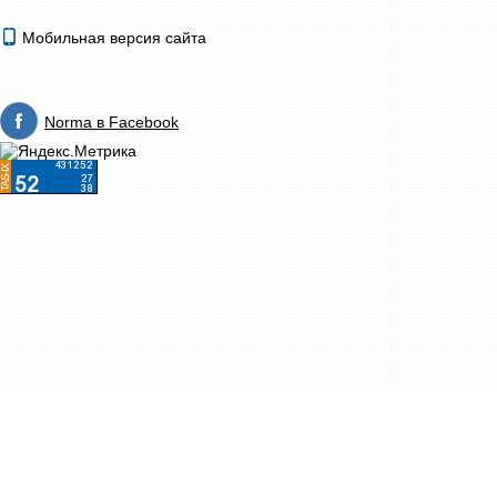
Мобильная версия сайта
Norma в Facebook