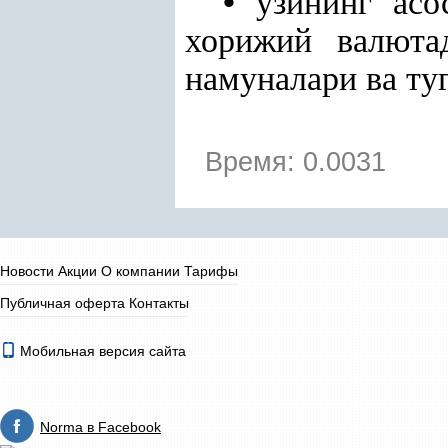
•
ўзининг ас
хорижий валюта
намуналари ва ту
Время: 0.0031
Новости
Акции
О компании
Тарифы
Публичная оферта
Контакты
Мобильная версия сайта
Norma в Facebook