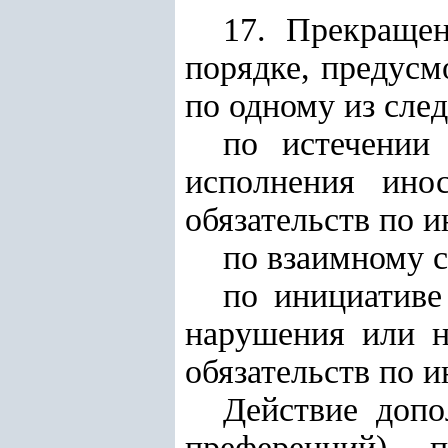
17. Прекращен
порядке, предусм
по одному из сле
по истечении
исполнения ино
обязательств по 
по взаимному 
по инициативе
нарушения или н
обязательств по 
Действие допо
преференций) 