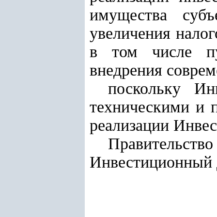
имущества субъ
увеличения налог
в том числе пу
внедрения соврем
поскольку Ин
техническими и 
реализации Инвес
Правительс
Инвестиционный 