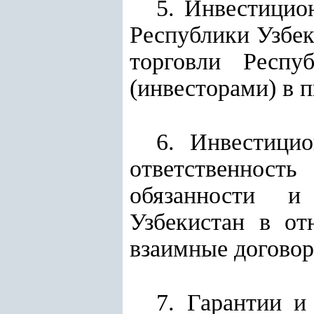
5. Инвестицио
Республики Узбек
торговли Респу
(инвесторами) в 
6. Инвестицио
ответственност
обязанности и 
Узбекистан в от
взаимные договор
7. Гарантии и