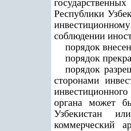
государственных
Республики Узбек
инвестиционному
соблюдении иност
порядок внесе
порядок прекра
порядок разре
сторонами инвес
инвестиционного
органа может бы
Узбекистан или
коммерческий а