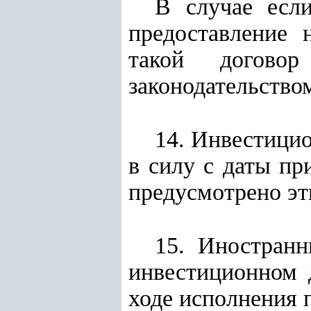
В случае есл
предоставление 
такой договор
законодательство
14. Инвестици
в силу с даты пр
предусмотрено э
15. Иностранн
инвестиционном 
ходе исполнения 