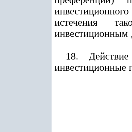
инвестиционног
истечения та
инвестиционным 
18. Действие
инвестиционные п