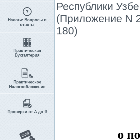
Республики Узбе
(Приложение N 2
Налоги: Вопросы и
ответы
180)
Практическая
Бухгалтерия
Практическое
Налогообложение
Проверки от А до Я
о п