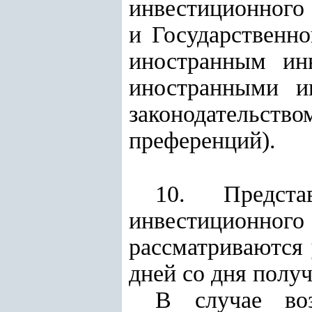
инвестиционного 
и Государственно
иностранным ин
иностранными и
законодательс
преференций).
10. Предста
инвестиционног
рассматриваются
дней со дня полу
В случае воз