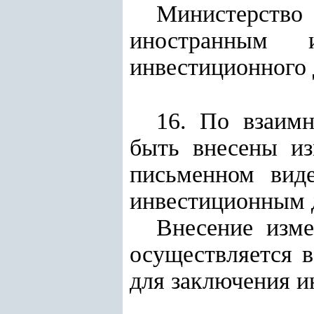
Министерство
иностранным и
инвестиционного 
16. По взаим
быть внесены из
письменном вид
инвестиционным 
Внесение изм
осуществляется 
для заключения и