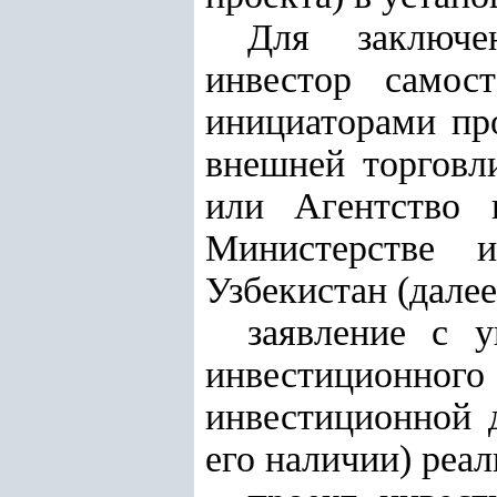
Для заключе
инвестор самос
инициаторами пр
внешней торговл
или Агентство 
Министерстве 
Узбекистан (далее
заявление с 
инвестиционного
инвестиционной 
его наличии) реа