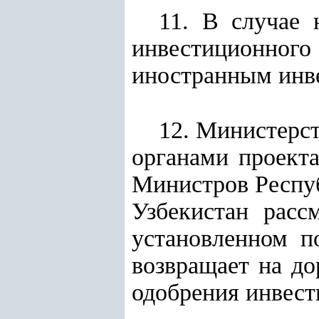
11. В случае 
инвестиционного
иностранным инве
12. Министерс
органами проекта
Министров Респу
Узбекистан расс
установленном п
возвращает на до
одобрения инвес