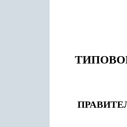
ТИПОВО
ПРАВИТЕ