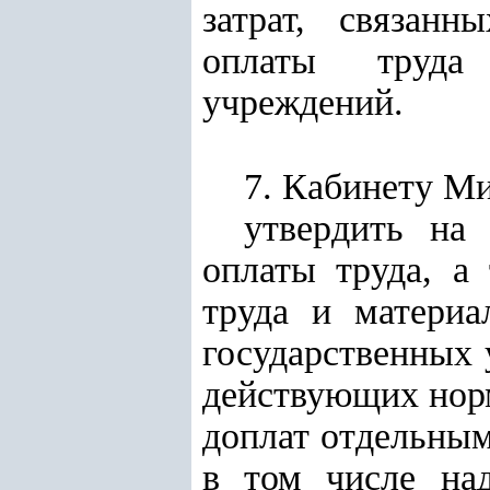
затрат, связан
оплаты труда 
учреждений.
7. Кабинету М
утвердить на
оплаты труда, а
труда и материа
государственных
действующих нор
доплат отдельным
в том числе над