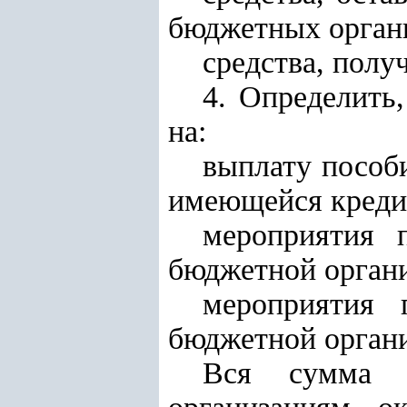
бюджетных орган
средства, полу
4. Определить
на:
выплату пособ
имеющейся креди
мероприятия 
бюджетной орган
мероприятия 
бюджетной орган
Вся сумма с