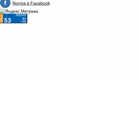
Norma в Facebook