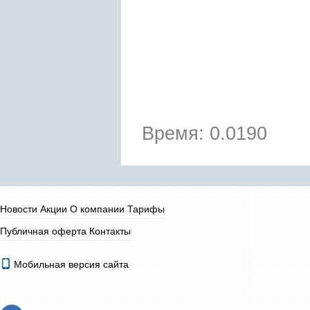
Время: 0.0190
Новости
Акции
О компании
Тарифы
Публичная оферта
Контакты
Мобильная версия сайта