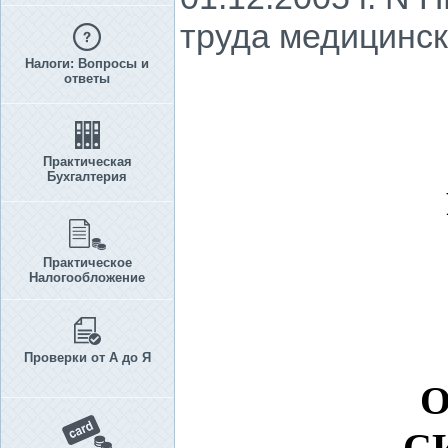
труда медицинск
Налоги: Вопросы и
ответы
Практическая
Бухгалтерия
Практическое
Налогообложение
Проверки от А до Я
О
С