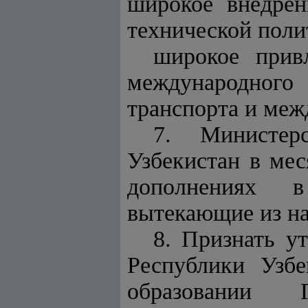
широкое внедрен
технической поли
широкое прив
международного
транспорта и меж
7. Министер
Узбекистан в ме
дополнениях в
вытекающие из на
8. Признать 
Республики Узб
образовании Го