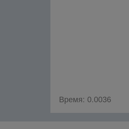
Время: 0.0036