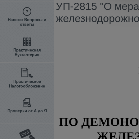
УП-2815 "О мер
железнодорожно
Налоги: Вопросы и
ответы
Практическая
Бухгалтерия
Практическое
Налогообложение
Проверки от А до Я
ПО ДЕМОН
ЖЕЛЕ