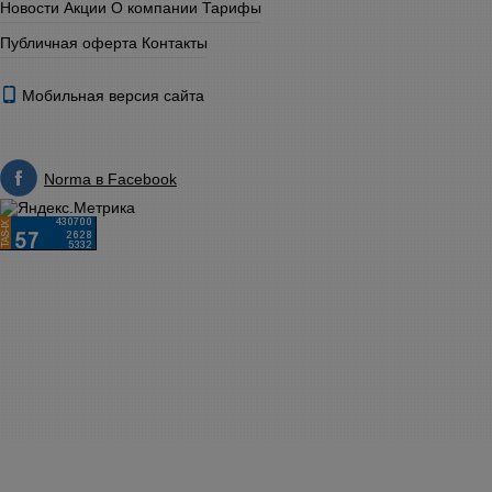
Новости
Акции
О компании
Тарифы
Публичная оферта
Контакты
Мобильная версия сайта
Norma в Facebook