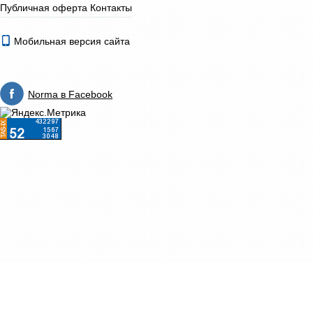
Публичная оферта
Контакты
Мобильная версия сайта
Norma в Facebook