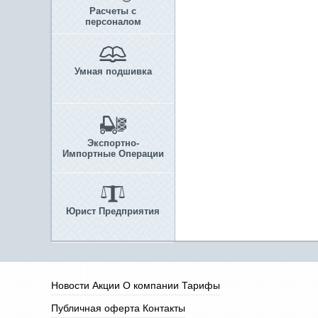
Расчеты с
персоналом
Умная подшивка
Экспортно-
Импортные Операции
Юрист Предприятия
Новости
Акции
О компании
Тарифы
Публичная оферта
Контакты