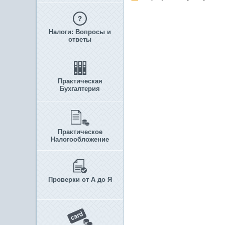
Налоги: Вопросы и
ответы
Практическая
Бухгалтерия
Практическое
Налогообложение
Проверки от А до Я