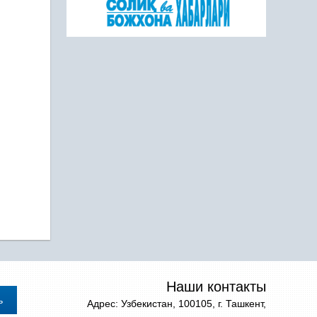
Наши контакты
Адрес: Узбекистан, 100105, г. Ташкент,