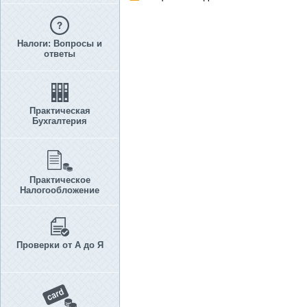
Налоги: Вопросы и
ответы
Практическая
Бухгалтерия
Практическое
Налогообложение
Проверки от А до Я