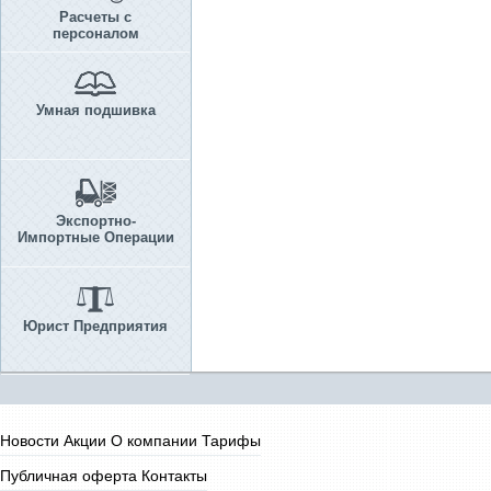
Расчеты с
персоналом
Умная подшивка
Экспортно-
Импортные Операции
Юрист Предприятия
Новости
Акции
О компании
Тарифы
Публичная оферта
Контакты