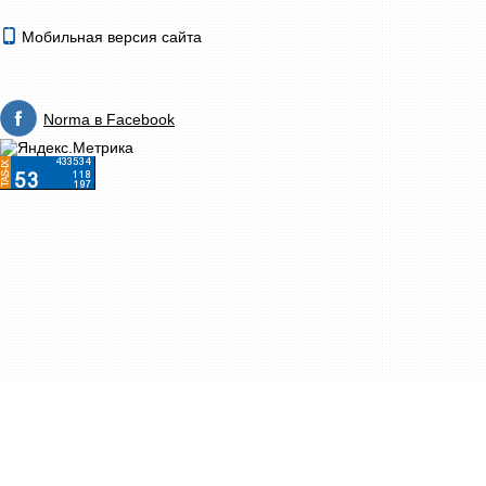
Мобильная версия сайта
Norma в Facebook