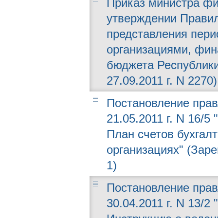
Приказ министра фин
утверждении Правил
представления пери
организациями, фин
бюджета Республики
27.09.2011 г. N 2270)
Постановление прав
21.05.2011 г. N 16/
План счетов бухгалт
организациях" (Заре
1)
Постановление прав
30.04.2011 г. N 13/