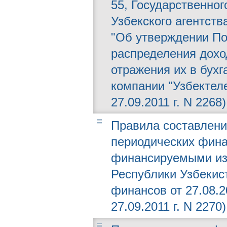
55, Государственног
Узбекского агентств
"Об утверждении По
распределения дохо
отражения их в бух
компании "Узбектел
27.09.2011 г. N 2268)
Правила составлени
периодических фина
финансируемыми из
Республики Узбекис
финансов от 27.08.2
27.09.2011 г. N 2270)