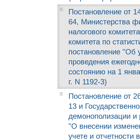
Постановление от 14
64, Министерства ф
налогового комитета
комитета по статист
постановление "Об 
проведения ежегодн
состоянию на 1 янв
г. N 1192-3)
Постановление от 26
13 и Государственно
демонополизации и 
"О внесении измене
учете и отчетности