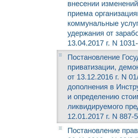
внесении изменений
приема организация
коммунальные услуг
удержания от зараб
13.04.2017 г. N 1031-
Постановление Госу
приватизации, демо
от 13.12.2016 г. N 0
дополнения в Инстр
и определению стои
ликвидируемого пре
12.01.2017 г. N 887-5
Постановление прав