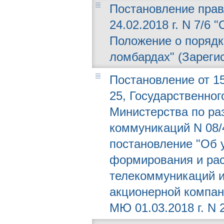
Постановление прав
24.02.2018 г. N 7/6
Положение о порядке
ломбардах" (Зарегис
Постановление от 15
25, Государственног
Министерства по ра
коммуникаций N 08/
постановление "Об 
формирования и рас
телекоммуникаций и
акционерной компан
МЮ 01.03.2018 г. N 