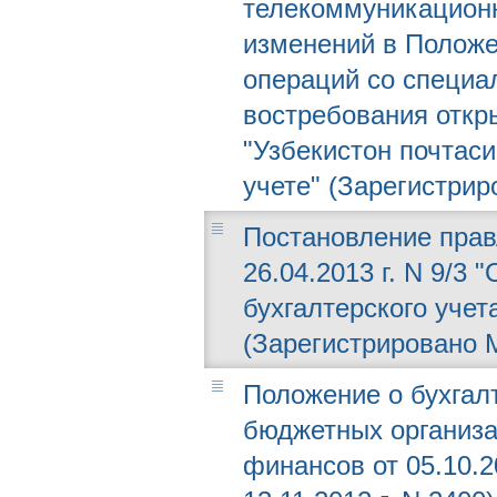
телекоммуникационн
изменений в Положе
операций со специа
востребования откр
"Узбекистон почтаси
учете" (Зарегистрир
Постановление прав
26.04.2013 г. N 9/3
бухгалтерского учет
(Зарегистрировано М
Положение о бухгал
бюджетных организа
финансов от 05.10.