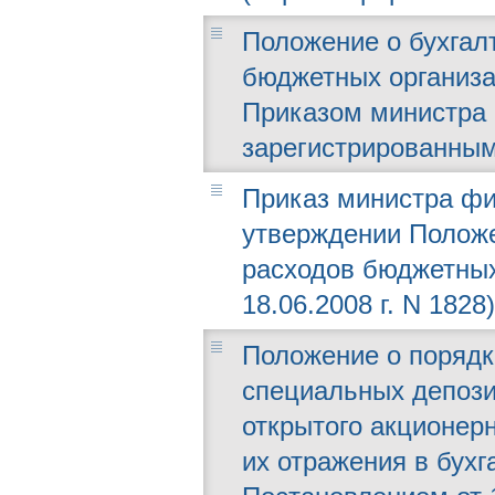
Положение о бухгал
бюджетных организа
Приказом министра ф
зарегистрированным
Приказ министра фин
утверждении Положе
расходов бюджетных
18.06.2008 г. N 1828)
Положение о порядк
специальных депози
открытого акционерн
их отражения в бух