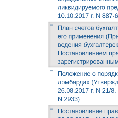
ликвидируемого пре
10.10.2017 г. N 887-6
План счетов бухгалт
его применения (Пр
ведения бухгалтерс
Постановлением прав
зарегистрированным
Положение о порядке
ломбардах (Утвержд
26.08.2017 г. N 21/
N 2933)
Постановление прав