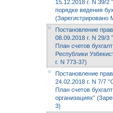
15.12.2018 г. N 39/
порядке ведения бух
(Зарегистрировано М
Постановление прав
08.09.2018 г. N 29/
План счетов бухгалт
Республики Узбекис
г. N 773-37)
Постановление прав
24.02.2018 г. N 7/7
План счетов бухгалт
организациях" (Заре
3)