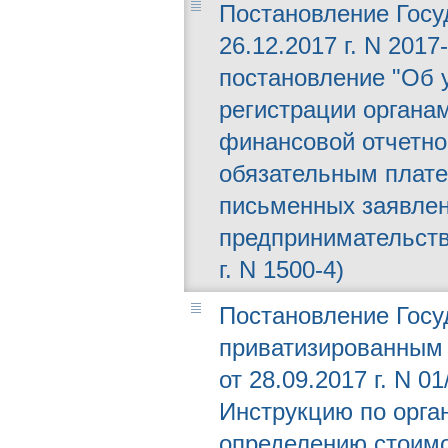
Постановление Госу
26.12.2017 г. N 201
постановление "Об 
регистрации органа
финансовой отчетнос
обязательным плате
письменных заявлен
предпринимательств
г. N 1500-4)
Постановление Госу
приватизированным 
от 28.09.2017 г. N 0
Инструкцию по орга
определению стоимо