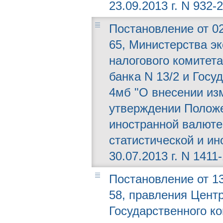
23.09.2013 г. N 932-2
Постановление от 02
65, Министерства эк
налогового комитет
банка N 13/2 и Госу
4мб "О внесении из
утверждении Положе
иностранной валюте 
статистической и и
30.07.2013 г. N 1411-
Постановление от 13
58, правления Центр
Государственного к