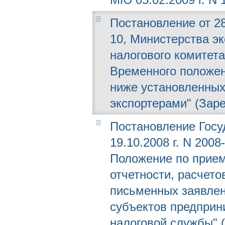
Постановление от 28
10, Министерства эк
налогового комитет
Временного положен
ниже установленных
экспортерами" (Заре
Постановление Госу
19.10.2008 г. N 200
Положение по прием
отчетности, расчето
письменных заявлен
субъектов предприн
налоговой службы" (