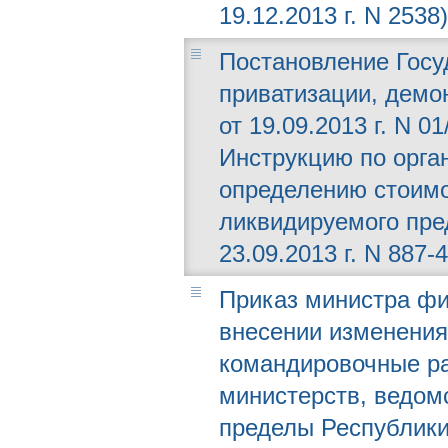
19.12.2013 г. N 2538)
Постановление Госу
приватизации, демо
от 19.09.2013 г. N 0
Инструкцию по орга
определению стоимо
ликвидируемого пре
23.09.2013 г. N 887-4
Приказ министра фин
внесении изменения
командировочные ра
министерств, ведомс
пределы Республики