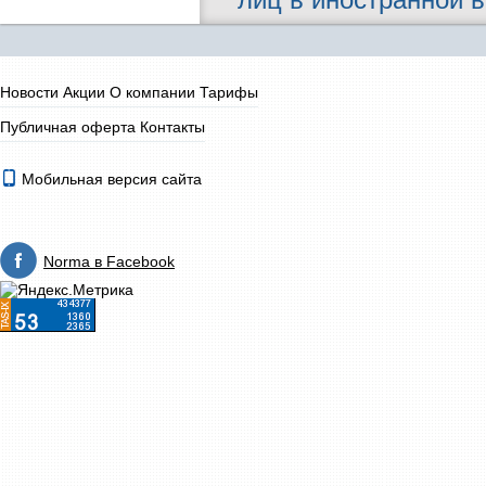
Новости
Акции
О компании
Тарифы
Публичная оферта
Контакты
Мобильная версия сайта
Norma в Facebook