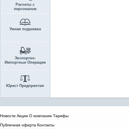
Расчеты с
персоналом
Умная подшивка
Экспортно-
Импортные Операции
Юрист Предприятия
Новости
Акции
О компании
Тарифы
Публичная оферта
Контакты