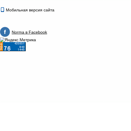
Мобильная версия сайта
Norma в Facebook