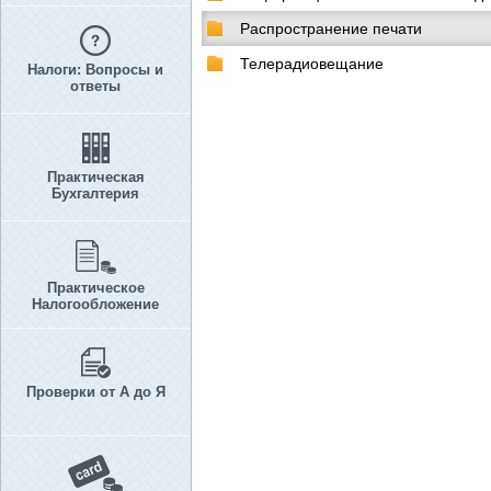
Распространение печати
Телерадиовещание
Налоги: Вопросы и
ответы
Практическая
Бухгалтерия
Практическое
Налогообложение
Проверки от А до Я