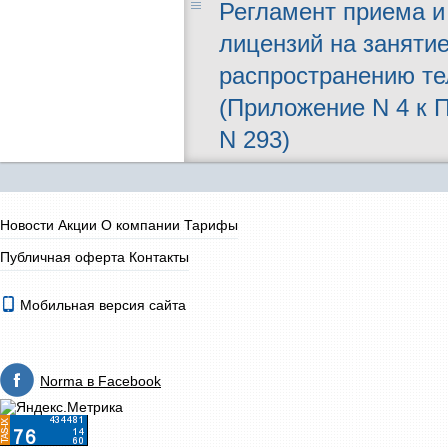
Регламент приема и
лицензий на заняти
распространению те
(Приложение N 4 к П
N 293)
Новости
Акции
О компании
Тарифы
Публичная оферта
Контакты
Мобильная версия сайта
Norma в Facebook