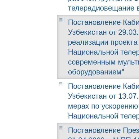
телерадиовещание в
Постановление Каби
Узбекистан от 29.03
реализации проекта
Национальной теле
современным мульт
оборудованием"
Постановление Каби
Узбекистан от 13.07
мерах по ускорению
Национальной телер
Постановление През