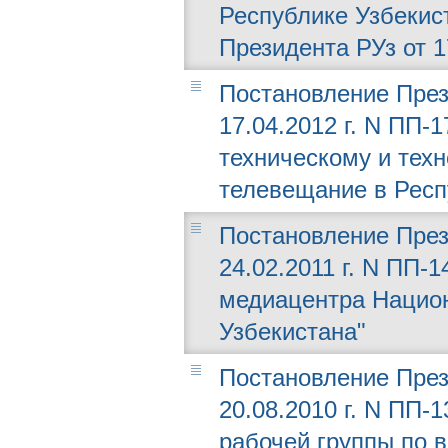
Республике Узбекис
Президента РУз от 1
Постановление През
17.04.2012 г. N ПП-
техническому и тех
телевещание в Респ
Постановление През
24.02.2011 г. N ПП-
медиацентра Нацио
Узбекистана"
Постановление През
20.08.2010 г. N ПП
рабочей группы по 