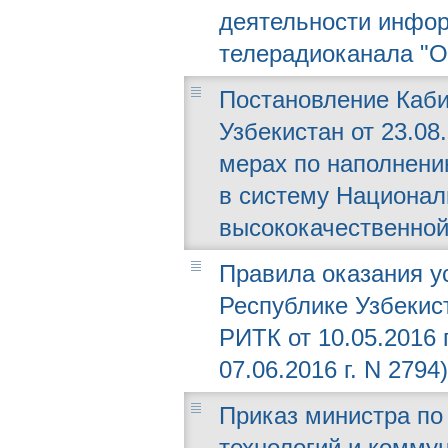
деятельности инфор
телерадиоканала "O`
Постановление Каби
Узбекистан от 23.08
мерах по наполнени
в систему Национал
высококачественной
Правила оказания у
Республике Узбекис
РИТК от 10.05.2016
07.06.2016 г. N 2794)
Приказ министра п
технологий и коммун