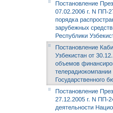
Постановление През
07.02.2006 г. N ПП
порядка распростра
зарубежных средств
Республики Узбекис
Постановление Каби
Узбекистан от 30.12
объемов финансиро
телерадиокомпании 
Государственного б
Постановление През
27.12.2005 г. N ПП-
деятельности Наци