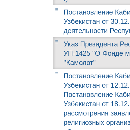
Постановление Каби
Узбекистан от 30.12
деятельности Респу
Указ Президента Рес
УП-1425 "О Фонде м
"Камолот"
Постановление Каби
Узбекистан от 12.12
Постановление Каби
Узбекистан от 18.12
рассмотрения заявл
религиозных органи