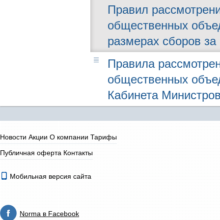
Правил рассмотрени
общественных объед
размерах сборов за
Правила рассмотрен
общественных объе
Кабинета Министров 
Новости
Акции
О компании
Тарифы
Публичная оферта
Контакты
Мобильная версия сайта
Norma в Facebook