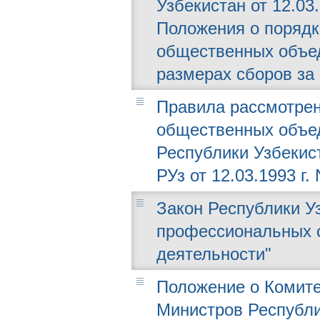
Узбекистан от 12.03
Положения о порядк
общественных объед
размерах сборов за
Правила рассмотрен
общественных объед
Республики Узбеки
РУз от 12.03.1993 г. 
Закон Республики Узб
профессиональных с
деятельности"
Положение о Комите
Министров Республи