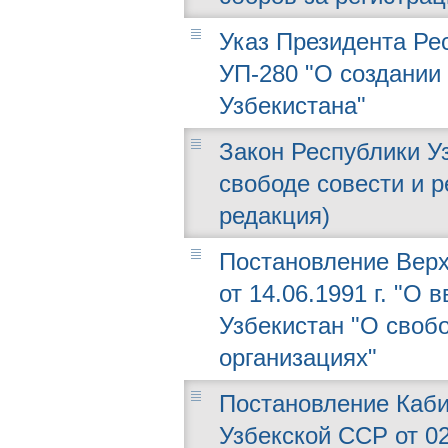
Указ Президента Рес
УП-280 "О создании
Узбекистана"
Закон Республики Узб
свободе совести и р
редакция)
Постановление Верх
от 14.06.1991 г. "О
Узбекистан "О своб
организациях"
Постановление Каби
Узбекской ССР от 02