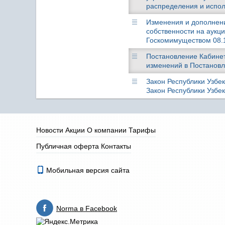
распределения и испол
Изменения и дополнени
собственности на аукци
Госкомимуществом 08.11
Постановление Кабинета
изменений в Постановле
Закон Республики Узбек
Закон Республики Узбек
Новости
Акции
О компании
Тарифы
Публичная оферта
Контакты
Мобильная версия сайта
Norma в Facebook