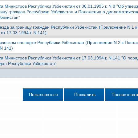
 Министров Республики Узбекистан от 06.01.1995 г. N 8 "Об утве
ницу граждан Республики Узбекистан и Положения о дипломатичес
збекистан"
зда за границу граждан Республики Узбекистан (Приложение N 1 к
т 17.03.1994 г. N 141)
ческом паспорте Республики Узбекистан (Приложение N 2 к Пост
 N 141)
 Министров Республики Узбекистан от 17.03.1994 г. N 141 "О поря
дан Республики Узбекистан"