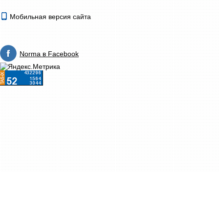
Мобильная версия сайта
Norma в Facebook