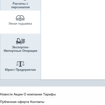
Расчеты с
персоналом
Умная подшивка
Экспортно-
Импортные Операции
Юрист Предприятия
Новости
Акции
О компании
Тарифы
Публичная оферта
Контакты