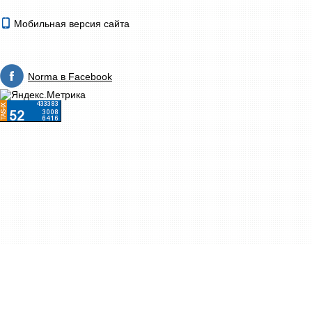
Мобильная версия сайта
Norma в Facebook