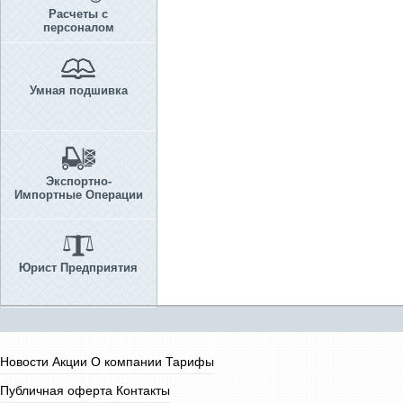
Расчеты с
персоналом
Умная подшивка
Экспортно-
Импортные Операции
Юрист Предприятия
Новости
Акции
О компании
Тарифы
Публичная оферта
Контакты