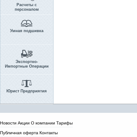
Расчеты с
персоналом
Умная подшивка
Экспортно-
Импортные Операции
Юрист Предприятия
Новости
Акции
О компании
Тарифы
Публичная оферта
Контакты