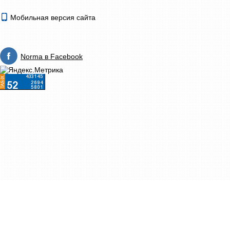
Мобильная версия сайта
Norma в Facebook