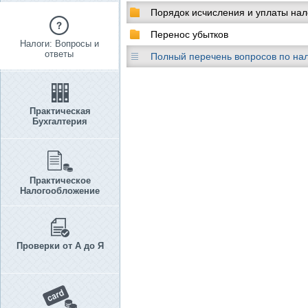
Порядок исчисления и уплаты нал
Перенос убытков
Налоги: Вопросы и
ответы
Полный перечень вопросов по на
Практическая
Бухгалтерия
Практическое
Налогообложение
Проверки от А до Я