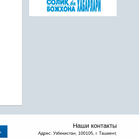
Наши контакты
Адрес: Узбекистан, 100105, г. Ташкент,