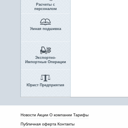
Расчеты с
персоналом
Умная подшивка
Экспортно-
Импортные Операции
Юрист Предприятия
Новости
Акции
О компании
Тарифы
Публичная оферта
Контакты