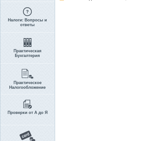
Налоги: Вопросы и
ответы
Практическая
Бухгалтерия
Практическое
Налогообложение
Проверки от А до Я