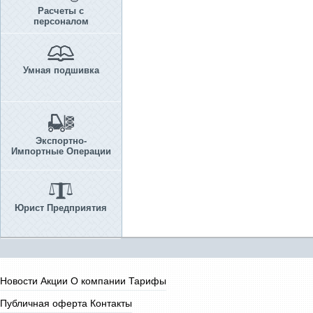
Расчеты с
персоналом
Умная подшивка
Экспортно-
Импортные Операции
Юрист Предприятия
Новости
Акции
О компании
Тарифы
Публичная оферта
Контакты