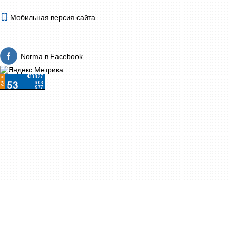
Мобильная версия сайта
Norma в Facebook