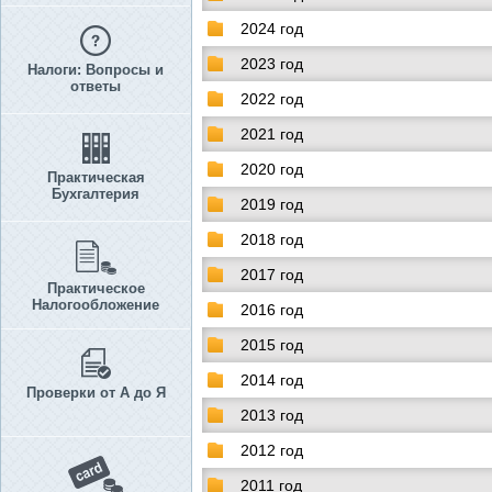
2024 год
2023 год
Налоги: Вопросы и
ответы
2022 год
2021 год
2020 год
Практическая
Бухгалтерия
2019 год
2018 год
2017 год
Практическое
Налогообложение
2016 год
2015 год
2014 год
Проверки от А до Я
2013 год
2012 год
2011 год