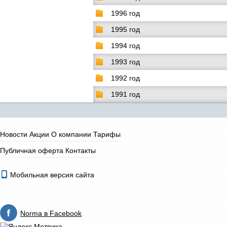
1996 год
1995 год
1994 год
1993 год
1992 год
1991 год
Новости
Акции
О компании
Тарифы
Публичная оферта
Контакты
Мобильная версия сайта
Norma в Facebook