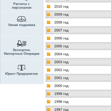
Расчеты с
2010 год
персоналом
2009 год
2008 год
Умная подшивка
2007 год
2006 год
2005 год
Экспортно-
Импортные Операции
2004 год
2003 год
2002 год
Юрист Предприятия
2001 год
2000 год
1999 год
1998 год
1997 год