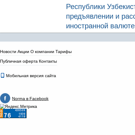
Республики Узбекиста
предъявлении и рас
иностранной валюте
Новости
Акции
О компании
Тарифы
Публичная оферта
Контакты
Мобильная версия сайта
Norma в Facebook