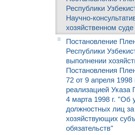
Республики Узбекист
Научно-консультати
хозяйственном суде
Постановление Плен
Республики Узбекист
выполнении хозяйст
Постановления Плен
72 от 9 апреля 1998 
реализацией Указа 
4 марта 1998 г. "Об
должностных лиц за
хозяйствующих субъ
обязательств"