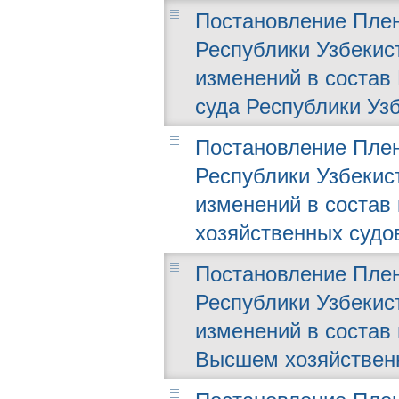
Постановление Плен
Республики Узбекист
изменений в состав
суда Республики Уз
Постановление Плен
Республики Узбекист
изменений в состав
хозяйственных судо
Постановление Плен
Республики Узбекист
изменений в состав 
Высшем хозяйствен