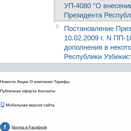
УП-4080 "О внесени
Президента Республ
Постановление През
10.02.2009 г. N ПП-
дополнения в некот
Республики Узбекис
Новости
Акции
О компании
Тарифы
Публичная оферта
Контакты
Мобильная версия сайта
Norma в Facebook