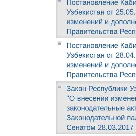
Постановление Каби
Узбекистан от 25.05.
изменений и дополн
Правительства Респ
Постановление Каби
Узбекистан от 28.04.
изменений и дополн
Правительства Респ
Закон Республики Уз
"О внесении измене
законодательные ак
Законодательной пал
Сенатом 28.03.2017 г