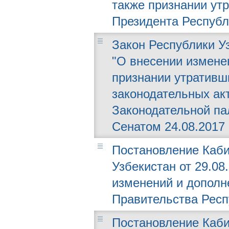
также признании ут
Президента Республ
Закон Республики Уз
"О внесении измене
признании утративш
законодательных ак
Законодательной пал
Сенатом 24.08.2017 г
Постановление Каби
Узбекистан от 29.08.
изменений и дополн
Правительства Респ
Постановление Каби