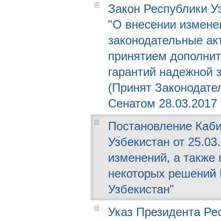
Закон Республики Уз
"О внесении измене
законодательные ак
принятием дополнит
гарантий надежной 
(Принят Законодател
Сенатом 28.03.2017 г
Постановление Каби
Узбекистан от 25.03.
изменений, а также
некоторых решений 
Узбекистан"
Указ Президента Рес