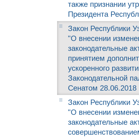
также признании ут
Президента Республ
Закон Республики Уз
"О внесении измене
законодательные ак
принятием дополнит
ускоренного развити
Законодательной пал
Сенатом 28.06.2018 г
Закон Республики Уз
"О внесении измене
законодательные ак
совершенствование