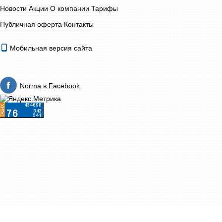
Новости
Акции
О компании
Тарифы
Публичная оферта
Контакты
Мобильная версия сайта
Norma в Facebook