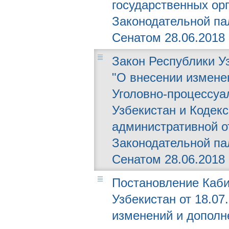
государственных орг
Законодательной пал
Сенатом 28.06.2018 г
Закон Республики Уз
"О внесении измене
Уголовно-процессуа
Узбекистан и Кодекс
административной о
Законодательной пал
Сенатом 28.06.2018 г
Постановление Каби
Узбекистан от 18.07.
изменений и дополн