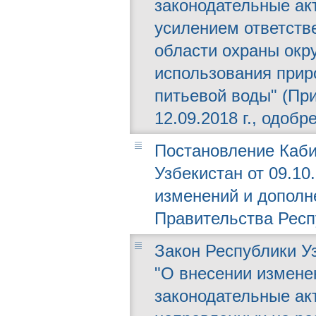
законодательные ак
усилением ответств
области охраны окр
использования прир
питьевой воды" (Пр
12.09.2018 г., одобр
Постановление Каби
Узбекистан от 09.10.
изменений и дополн
Правительства Респ
Закон Республики Уз
"О внесении измене
законодательные ак