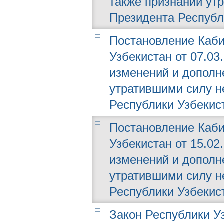
также признании ут
Президента Республ
Постановление Каби
Узбекистан от 07.03.
изменений и дополн
утратившими силу н
Республики Узбекис
Постановление Каби
Узбекистан от 15.02.
изменений и дополн
утратившими силу н
Республики Узбекис
Закон Республики Уз