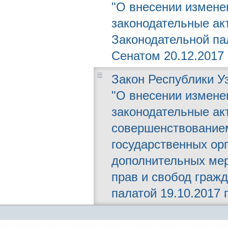
"О внесении измене
законодательные ак
Законодательной пал
Сенатом 20.12.2017 г
Закон Республики Уз
"О внесении измене
законодательные ак
совершенствование
государственных орг
дополнительных мер
прав и свобод граж
палатой 19.10.2017 г