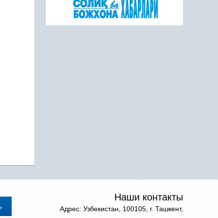
Наши контакты
Адрес: Узбекистан, 100105, г. Ташкент,