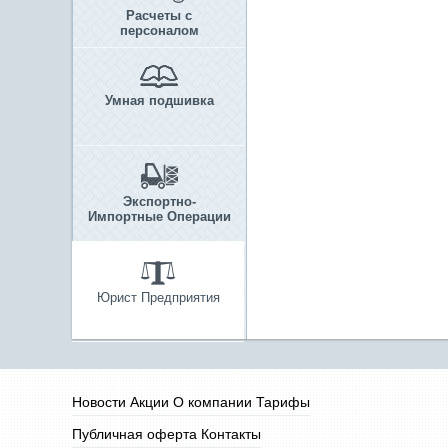
Расчеты с
персоналом
Умная подшивка
Экспортно-
Импортные Операции
Юрист Предприятия
Новости
Акции
О компании
Тарифы
Публичная оферта
Контакты