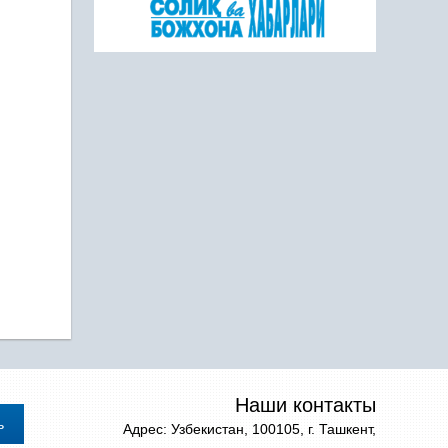
Наши контакты
Адрес: Узбекистан, 100105, г. Ташкент,