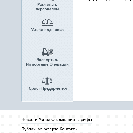
Расчеты с
персоналом
Умная подшивка
Экспортно-
Импортные Операции
Юрист Предприятия
Новости
Акции
О компании
Тарифы
Публичная оферта
Контакты