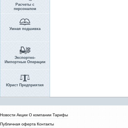
Расчеты с
персоналом
Умная подшивка
Экспортно-
Импортные Операции
Юрист Предприятия
Новости
Акции
О компании
Тарифы
Публичная оферта
Контакты