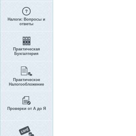
Налоги: Вопросы и
ответы
Практическая
Бухгалтерия
Практическое
Налогообложение
Проверки от А до Я