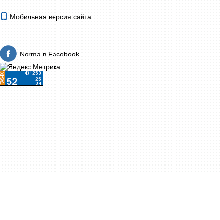
Мобильная версия сайта
Norma в Facebook