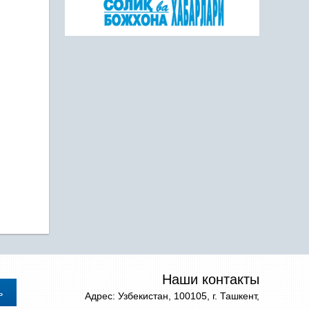
Наши контакты
Адрес: Узбекистан, 100105, г. Ташкент,