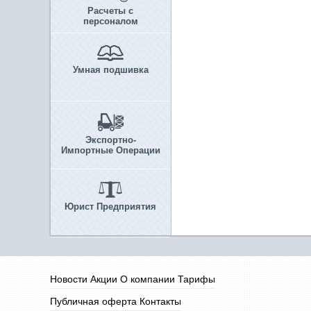
Расчеты с
персоналом
Умная подшивка
Экспортно-
Импортные Операции
Юрист Предприятия
Новости
Акции
О компании
Тарифы
Публичная оферта
Контакты