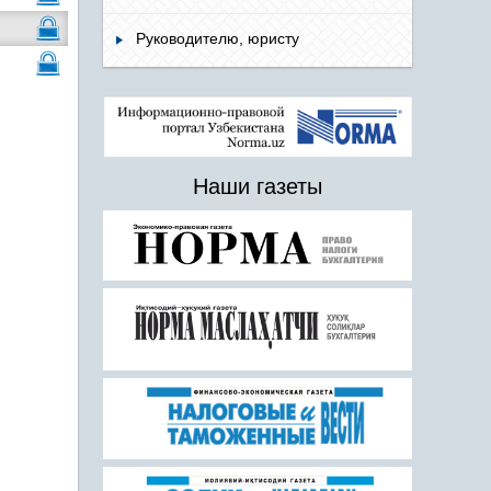
Руководителю, юристу
Наши газеты