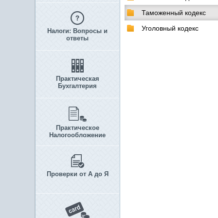
Таможенный кодекс
Уголовный кодекс
Налоги: Вопросы и
ответы
Практическая
Бухгалтерия
Практическое
Налогообложение
Проверки от А до Я