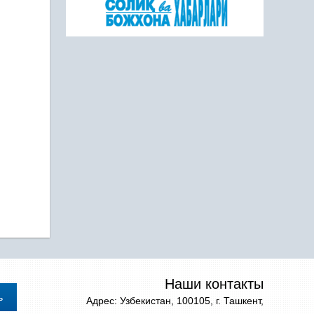
Наши контакты
Адрес: Узбекистан, 100105, г. Ташкент,