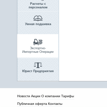
Расчеты с
персоналом
Умная подшивка
Экспортно-
Импортные Операции
Юрист Предприятия
Новости
Акции
О компании
Тарифы
Публичная оферта
Контакты