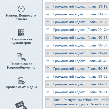
Гражданский кодекс (Главы 13-19.
Гражданский кодекс (Главы 20-22.
Налоги: Вопросы и
ответы
Гражданский кодекс (Главы 23-28.
Гражданский кодекс (Глава 29. Ст
Гражданский кодекс (Главы 30-34.
Практическая
Бухгалтерия
Гражданский кодекс (Главы 35-37.
Гражданский кодекс (Главы 38-44.
Гражданский кодекс (Главы 45-49.
Практическое
Налогообложение
Гражданский кодекс (Главы 50-58.
Гражданский кодекс (Главы 59-65.
Гражданский кодекс (Главы 66-69.
Проверки от А до Я
Гражданский кодекс (Главы 70-71.
Закон Республики Узбекистан от 29
Гражданского кодекса Республики 