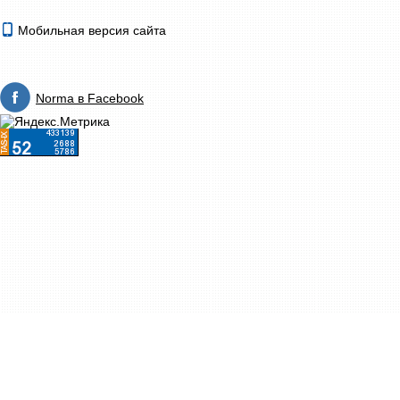
Мобильная версия сайта
Norma в Facebook