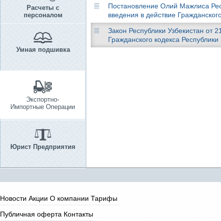
Постановление Олий Мажлиса Респу
Расчеты с
введения в действие Гражданского
персоналом
Закон Республики Узбекистан от 21
Гражданского кодекса Республики 
Умная подшивка
Экспортно-
Импортные Операции
Юрист Предприятия
Новости
Акции
О компании
Тарифы
Публичная оферта
Контакты