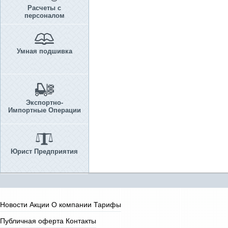
Расчеты с
персоналом
Умная подшивка
Экспортно-
Импортные Операции
Юрист Предприятия
Новости
Акции
О компании
Тарифы
Публичная оферта
Контакты