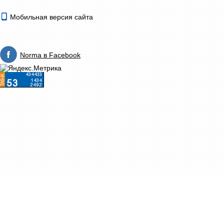
Мобильная версия сайта
Norma в Facebook