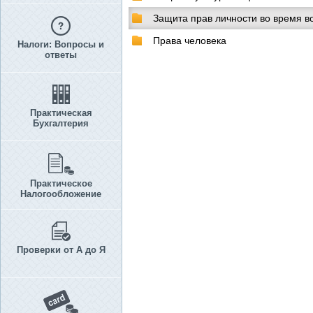
Защита прав личности во время 
Права человека
Налоги: Вопросы и
ответы
Практическая
Бухгалтерия
Практическое
Налогообложение
Проверки от А до Я