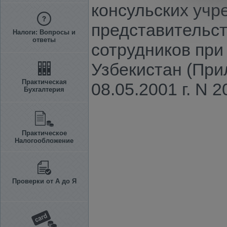
консульских учр
представительст
Налоги: Вопросы и
ответы
сотрудников при
Узбекистан (При
Практическая
08.05.2001 г. N 2
Бухгалтерия
Практическое
Налогообложение
Проверки от А до Я