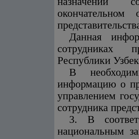
назначении со
окончательном 
представительства
Данная инфор
сотрудниках п
Республики Узбек
В необходим
информацию о пр
управлением госу
сотрудника предс
3. В соотве
национальным за