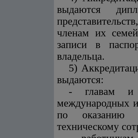
выдаются дипл
представительст
членам их семей
записи в паспо
владельца.
5) Аккредитаци
выдаются:
- главам и 
международных и
по оказанию 
техническому сот