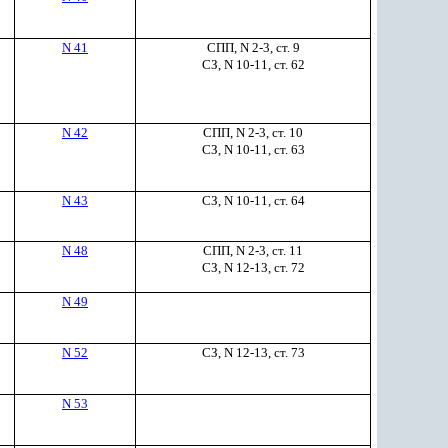
N 41
СПП, N 2-3, ст. 9
СЗ, N 10-11, ст. 62
N 42
СПП, N 2-3, ст. 10
СЗ, N 10-11, ст. 63
N 43
СЗ, N 10-11, ст. 64
N 48
СПП, N 2-3, ст. 11
СЗ, N 12-13, ст. 72
N 49
N 52
СЗ, N 12-13, ст. 73
N 53