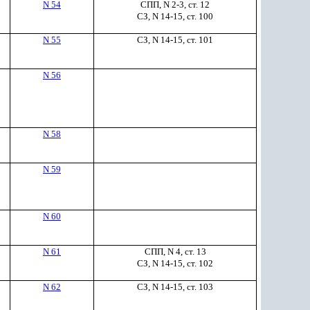
N 54
СПП, N 2-3, ст. 12
СЗ, N 14-15, ст. 100
N 55
СЗ, N 14-15, ст. 101
N 56
N 58
N 59
N 60
N 61
СПП, N 4, ст. 13
СЗ, N 14-15, ст. 102
N 62
СЗ, N 14-15, ст. 103