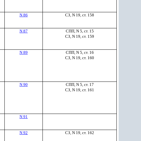
N 86
СЗ, N 19, ст. 158
N 87
СПП, N 5, ст. 15
СЗ, N 19, ст. 159
N 89
СПП, N 5, ст. 16
СЗ, N 19, ст. 160
N 90
СПП, N 5, ст. 17
СЗ, N 19, ст. 161
N 91
N 92
СЗ, N 19, ст. 162