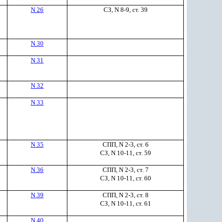
N 26
СЗ, N 8-9, ст. 39
N 30
N 31
N 32
N 33
N 35
СПП, N 2-3, ст. 6
СЗ, N 10-11, ст. 59
N 36
СПП, N 2-3, ст. 7
СЗ, N 10-11, ст. 60
N 39
СПП, N 2-3, ст. 8
СЗ, N 10-11, ст. 61
N 40