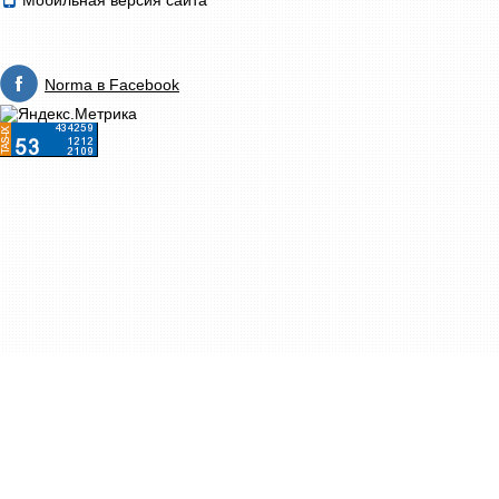
Мобильная версия сайта
Norma в Facebook