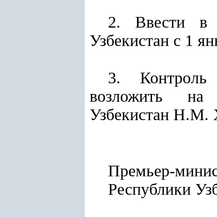
2. Ввести в
Узбекистан с 1 ян
3. Контроль
возложить на 
Узбекистан Н.М. 
Премьер-мини
Республ