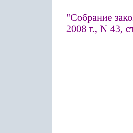
"Собрание зако
2008 г., N 43, с