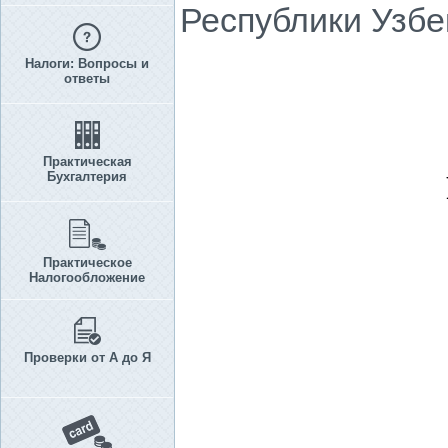
Республики Узбе
Налоги: Вопросы и
ответы
Практическая
Бухгалтерия
Практическое
Налогообложение
Проверки от А до Я