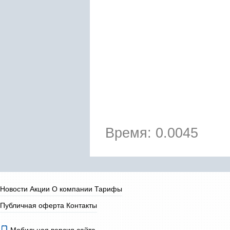
Время: 0.0045
Новости
Акции
О компании
Тарифы
Публичная оферта
Контакты