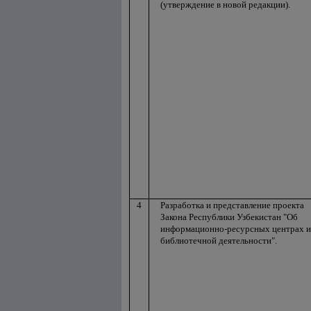
(утверждение в новой редакции).
4
Разработка и представление проекта
Закона Республики Узбекистан "Об
информационно-ресурсных центрах и
библиотечной деятельности".