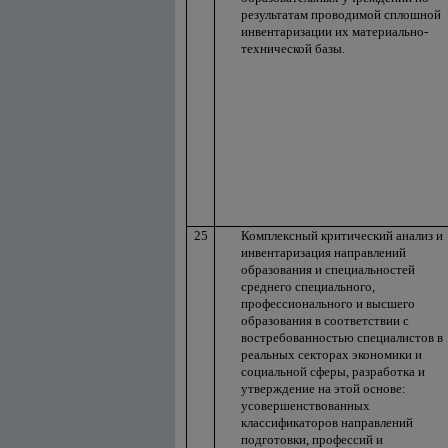
результатам проводимой сплошной
инвентаризации их материально-
технической базы.
25
Комплексный критический анализ и
инвентаризация направлений
образования и специальностей
среднего специального,
профессионального и высшего
образования в соответствии с
востребованностью специалистов в
реальных секторах экономики и
социальной сферы, разработка и
утверждение на этой основе:
усовершенствованных
классификаторов направлений
подготовки, профессий и