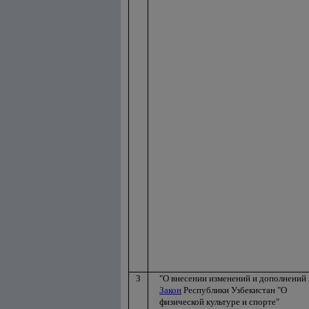
3
"О внесении изменений и дополнений 
Закон
Республики Узбекистан "О
физической культуре и спорте"