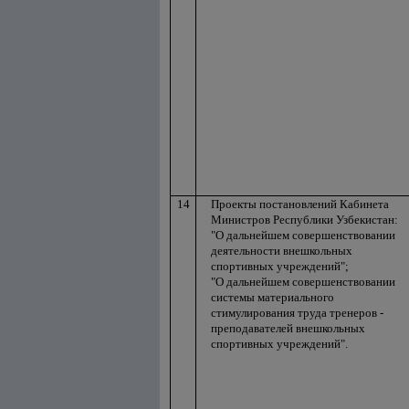
14
Проекты постановлений Кабинета
Министров Республики Узбекистан:
"О дальнейшем совершенствовании
деятельности внешкольных
спортивных учреждений";
"О дальнейшем совершенствовании
системы материального
стимулирования труда тренеров -
преподавателей внешкольных
спортивных учреждений".