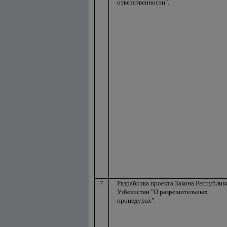
ответственности".
7
Разработка проекта Закона Республик
Узбекистан "О разрешительных
процедурах".