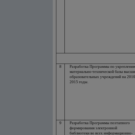
8
Разработка Программы по укреплени
материально-технической базы высш
образовательных учреждений на 2010
2015 годы.
9
Разработка Программы поэтапного
формирования электронной
библиотеки во всех информационно-