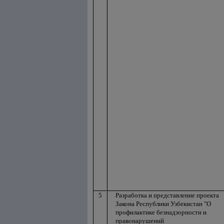
5
Разработка и представление проекта
Закона Республики Узбекистан "О
профилактике безнадзорности и
правонарушений