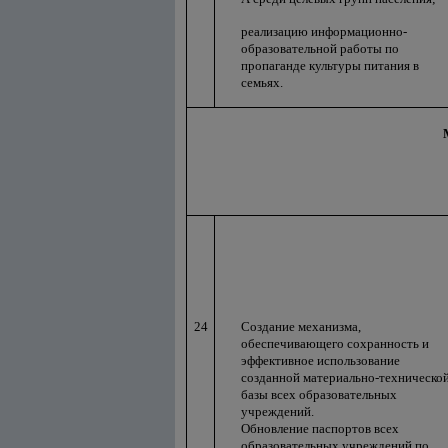
реализацию информационно-
образовательной работы по
пропаганде культуры питания в
семьях.
24
Создание механизма,
обеспечивающего сохранность и
эффективное использование
созданной материально-техническо
базы всех образовательных
учреждений.
Обновление паспортов всех
образовательных учреждений по