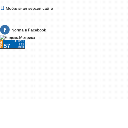
Мобильная версия сайта
Norma в Facebook