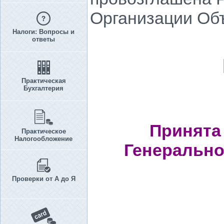
Организации Объ
Налоги: Вопросы и
ответы
Практическая
Бухгалтерия
Принята 
Практическое
Налогообложение
Генеральн
Проверки от А до Я