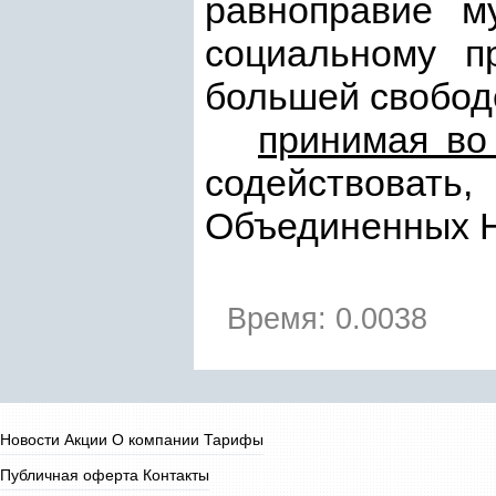
равноправие м
социальному п
большей свобод
принимая во
содействоват
Объединенных 
Время: 0.0038
Новости
Акции
О компании
Тарифы
Публичная оферта
Контакты