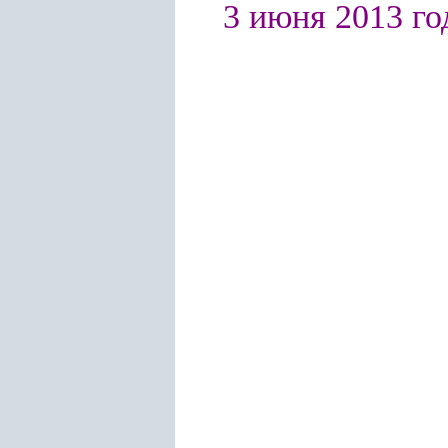
3 июня 2013 год