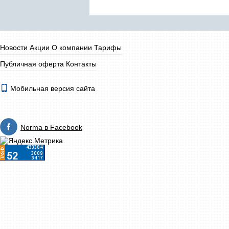
Новости
Акции
О компании
Тарифы
Публичная оферта
Контакты
Мобильная версия сайта
Norma в Facebook