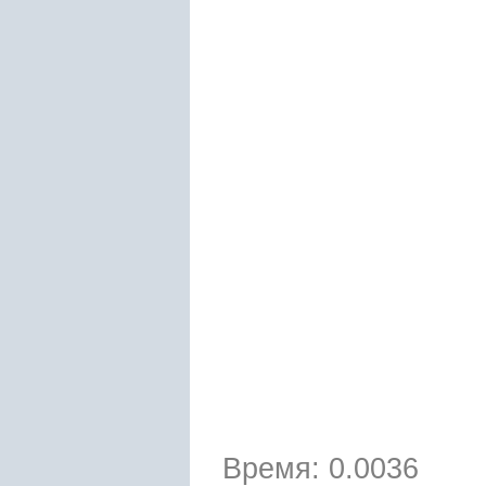
Время: 0.0036