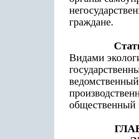
негосударствен
граждане.
Стат
Видами экологи
государственны
ведомственный
производствен
общественный 
ГЛА