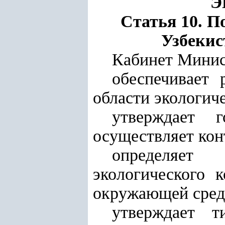
Э
Статья 10. 
Узбекис
Кабинет Минис
обеспечивает 
области экологиче
утверждает г
осуществляет кон
определяет 
экологического 
окружающей сред
утверждает т