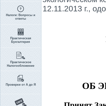
12.11.2013 г., од
Налоги: Вопросы и
ответы
Практическая
Бухгалтерия
Практическое
Налогообложение
ОБ 
Проверки от А до Я
Принят Зак