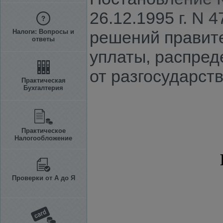
26.12.1995 г. N
Налоги: Вопросы и
решений правите
ответы
уплаты, распред
от разгосударст
Практическая
Бухгалтерия
Практическое
Налогообложение
Проверки от А до Я