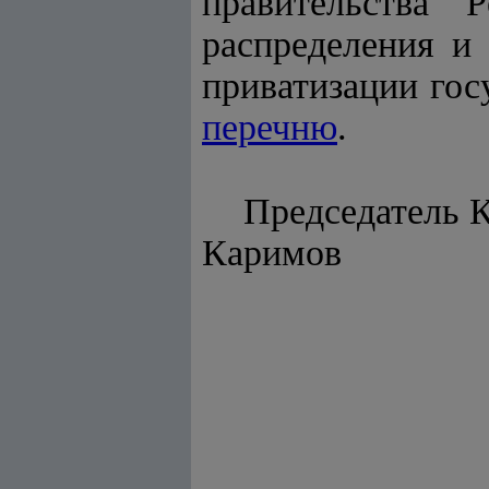
правительства 
распределения и 
приватизации гос
перечню
.
Председа
Каримов