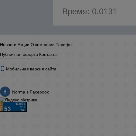
Время: 0.0131
Новости
Акции
О компании
Тарифы
Публичная оферта
Контакты
Мобильная версия сайта
Norma в Facebook