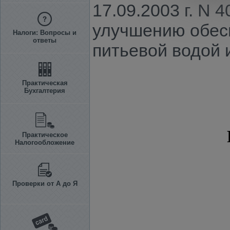
17.09.2003 г. N
улучшению обесп
Налоги: Вопросы и
ответы
питьевой водой 
Практическая
Бухгалтерия
Практическое
Налогообложение
Проверки от А до Я