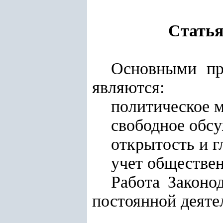
Статья
Основными пр
являются:
политическое м
свободное обсу
открытость и г
учет обществе
Работа Законо
постоянной деяте