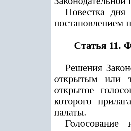
Законодательной 
Повестка дня 
постановлением п
Статья 11. 
Решения Закон
открытым или т
открытое голосо
которого прилаг
палаты.
Голосование 