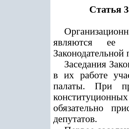
Статья 
Организационн
являются ее 
Законодательной п
Заседания Зак
в их работе уча
палаты. При пр
конституционных 
обязательно пр
депутатов
.