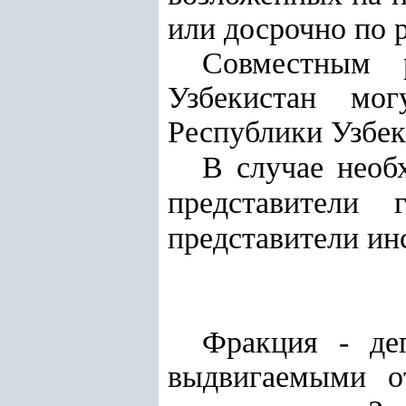
или досрочно по 
Совместным 
Узбекистан мо
Республики Узбек
В случае необ
представители
представители ин
Фракция - деп
выдвигаемыми о