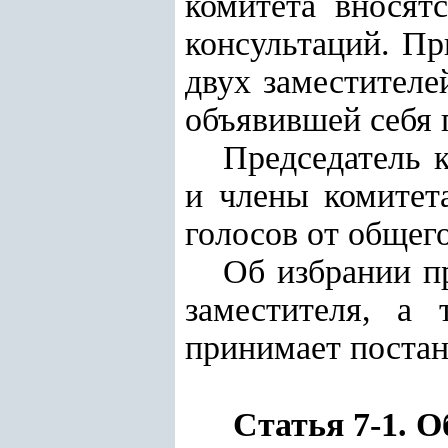
комитета вносят
консультаций. Пр
двух заместителе
объявившей себя 
Председатель к
и члены комитет
голосов от общег
Об избрании пр
заместителя, а 
принимает постан
Статья 7-1. 