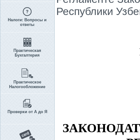
Республики Узбе
Налоги: Вопросы и
ответы
Практическая
Бухгалтерия
Практическое
Налогообложение
Проверки от А до Я
ЗАКОНОДА