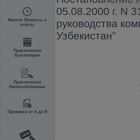
05.08.2000 г. N 
Налоги: Вопросы и
руководства ком
ответы
Узбекистан"
Практическая
Бухгалтерия
Практическое
Налогообложение
Проверки от А до Я