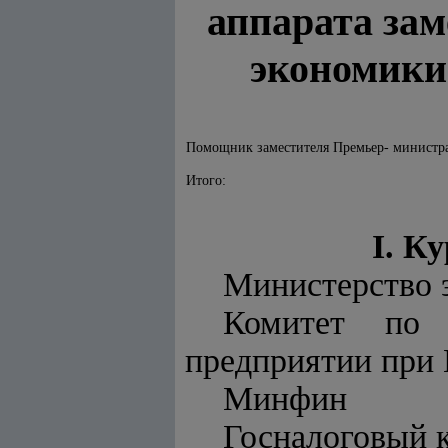
аппарата за
экономики
Помощник заместителя Премьер- министр
Итого:
I. К
Министерство 
Комитет по 
предприятии при
Минфин
Госналоговый 