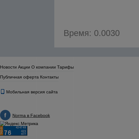
Время: 0.0030
Новости
Акции
О компании
Тарифы
Публичная оферта
Контакты
Мобильная версия сайта
Norma в Facebook