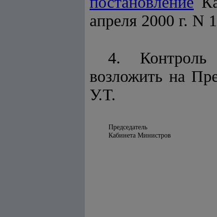
постановление
Ка
апреля 2000 г. N 1
4. Контроль
возложить на Пр
У.Т.
Председатель
Кабинета Министров