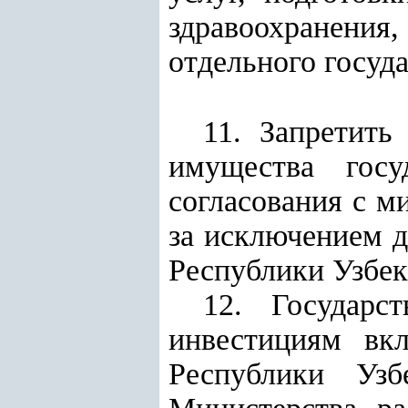
здравоохранения
отдельного госуда
11. Запретить
имущества госу
согласования с м
за исключением д
Республики Узбек
12. Государс
инвестициям вк
Республики Узб