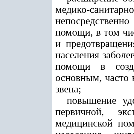
медико-санитар
непосредственно
помощи, в том чи
и предотвращени
населения заболе
помощи в созд
основным, часто 
звена;
повышение уд
первичной, экс
медицинской пом