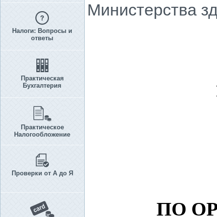
Министерства зд
Налоги: Вопросы и
ответы
Практическая
Бухгалтерия
Практическое
Налогообложение
Проверки от А до Я
ПО О