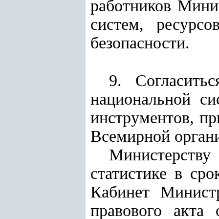
работников Мини
систем, ресурс
безопасности.
9. Согласить
национальной си
инструментов, п
Всемирной органи
Министерству
статистике в сро
Кабинет Министр
правового акта 