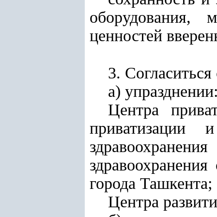
оборудования, 
ценностей вверен
3. Согласиться
а) упразднении
Центра прива
приватизации 
здравоохранен
здравоохранения 
города Ташкента;
Центра развити