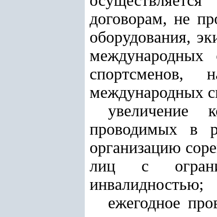
осуществляетс
договорам, не пр
оборудования, эк
международных 
спортсменов, 
международных сп
увеличение к
проводимых в р
организацию соре
лиц с ограни
инвалидностью;
ежегодное про