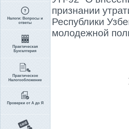
признании утрат
Налоги: Вопросы и
Республики Узбе
ответы
молодежной поли
Практическая
Бухгалтерия
Практическое
Налогообложение
Проверки от А до Я