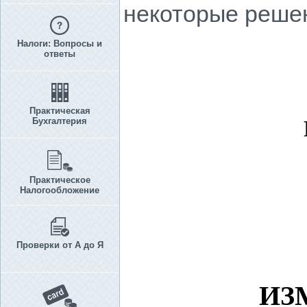
некоторые решен
Налоги: Вопросы и
ответы
Практическая
Бухгалтерия
Практическое
Налогообложение
Проверки от А до Я
ИЗ