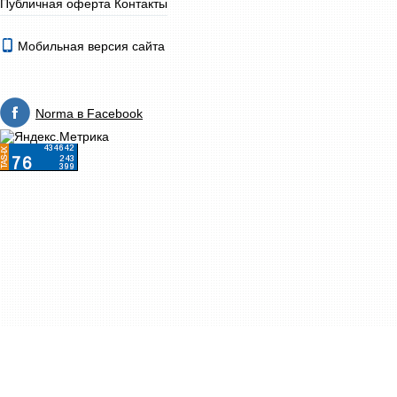
Публичная оферта
Контакты
Мобильная версия сайта
Norma в Facebook