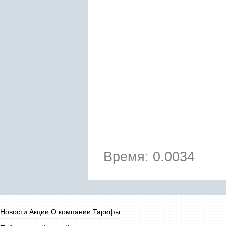
Время: 0.0034
Новости
Акции
О компании
Тарифы